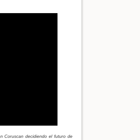
en Coruscan decidiendo el futuro de