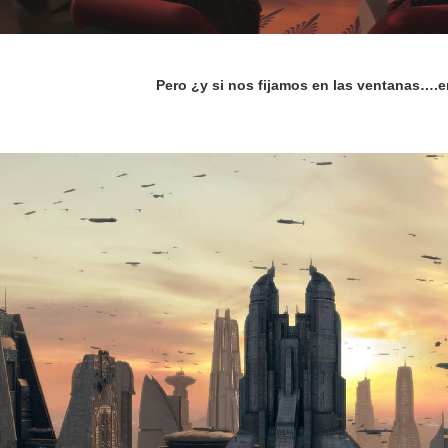
Pero ¿y si nos fijamos en las ventanas….en