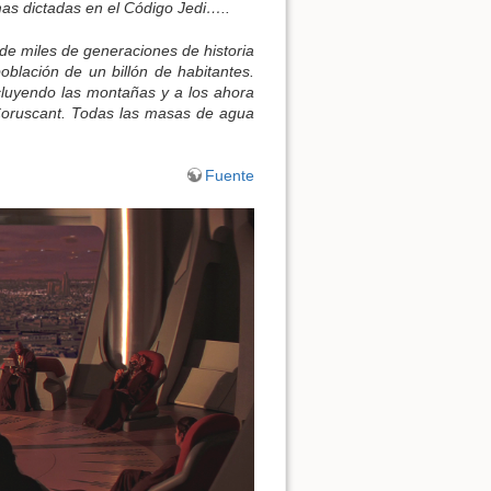
as dictadas en el Código Jedi…..
 de miles de generaciones de historia
oblación de un billón de habitantes.
cluyendo las montañas y a los ahora
 Coruscant. Todas las masas de agua
Fuente