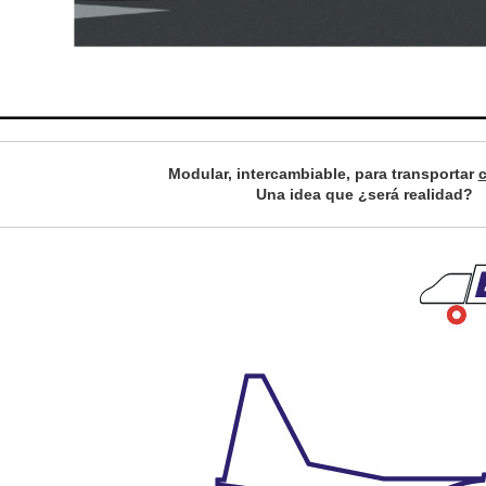
Modular, intercambiable, para transportar
c
Una idea que ¿será realidad?