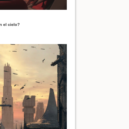
 el cielo?