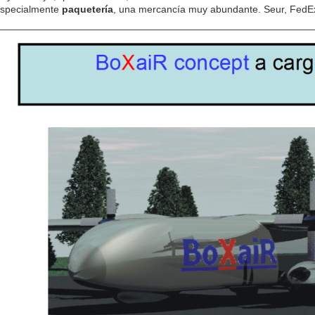
specialmente
paquetería
, una mercancía muy abundante. Seur, Fed