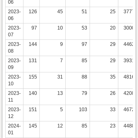
06
2023-
126
45
51
25
3777
06
2023-
97
10
53
20
3000
07
2023-
144
9
97
29
4462
08
2023-
131
7
85
29
3931
09
2023-
155
31
88
35
4816
10
2023-
140
13
79
26
4208
11
2023-
151
5
103
33
4672
12
2024-
145
12
85
23
4488
01