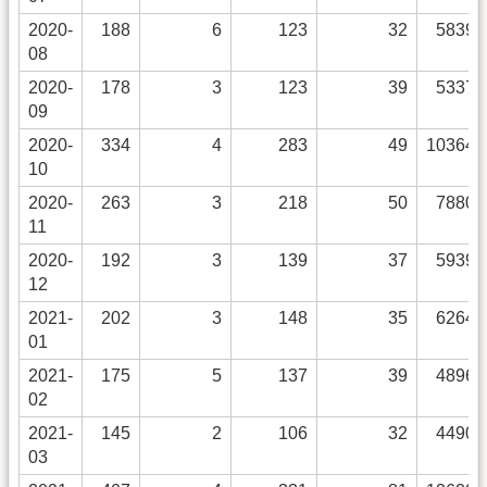
2020-
188
6
123
32
5839
08
2020-
178
3
123
39
5337
09
2020-
334
4
283
49
10364
10
2020-
263
3
218
50
7880
11
2020-
192
3
139
37
5939
12
2021-
202
3
148
35
6264
01
2021-
175
5
137
39
4896
02
2021-
145
2
106
32
4490
03