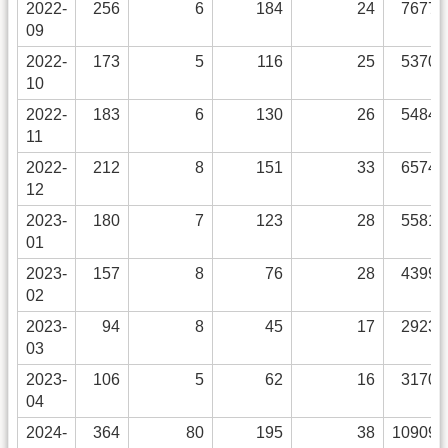
2022-
256
6
184
24
7677
09
2022-
173
5
116
25
5370
10
2022-
183
6
130
26
5484
11
2022-
212
8
151
33
6574
12
2023-
180
7
123
28
5581
01
2023-
157
8
76
28
4399
02
2023-
94
8
45
17
2923
03
2023-
106
5
62
16
3170
04
2024-
364
80
195
38
10909