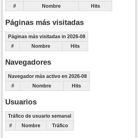
#
Nombre
Hits
Páginas más visitadas
Páginas más visitadas in 2026-08
#
Nombre
Hits
Navegadores
Navegador más activo en 2026-08
#
Nombre
Hits
Usuarios
Tráfico de usuario semanal
#
Nombre
Tráfico