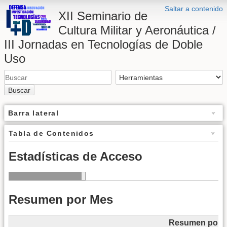
Saltar a contenido
XII Seminario de
Cultura Militar y Aeronáutica /
III Jornadas en Tecnologías de Doble
Uso
Buscar
Barra lateral
Tabla de Contenidos
Estadísticas de Acceso
Resumen por Mes
Resumen por 