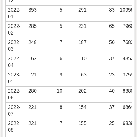
12
2022-
353
5
291
83
10956
01
2022-
285
5
231
65
7966
02
2022-
248
7
187
50
7683
03
2022-
162
6
110
37
4852
04
2023-
121
9
63
23
3759
05
2022-
280
10
202
40
8386
06
2022-
221
8
154
37
6864
07
2022-
221
7
155
25
6839
08