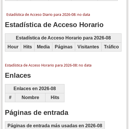
Estadística de Acceso Horario
Estadística de Acceso Horario para 2026-08
Hour
Hits
Media
Páginas
Visitantes
Tráfico
Enlaces
Enlaces en 2026-08
#
Nombre
Hits
Páginas de entrada
Páginas de entrada más usadas en 2026-08